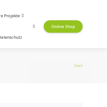
e Projekte
Online Shop
Datenschutz
Start