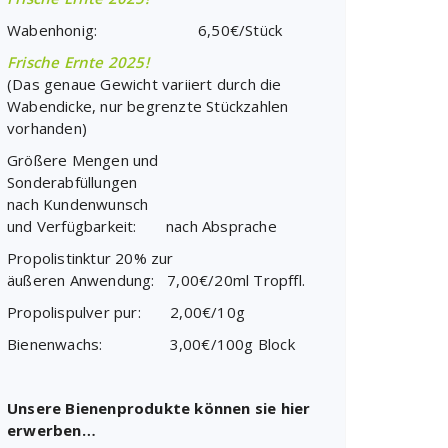
Wabenhonig: 6,50€/Stück
Frische Ernte 2025!
(Das genaue Gewicht variiert durch die
Wabendicke, nur begrenzte Stückzahlen
vorhanden)
Größere Mengen und
Sonderabfüllungen
nach Kundenwunsch
und Verfügbarkeit: nach Absprache
Propolistinktur 20% zur
äußeren Anwendung: 7,00€/20ml Tropffl.
Propolispulver pur: 2,00€/10g
Bienenwachs: 3,00€/100g Block
Unsere Bienenprodukte können sie hier
erwerben…