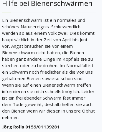
Hilfe bei Bienenschwärmen
Ein Bienenschwarm ist ein normales und
schönes Naturereignis. Schlussendlich
werden so aus einem Volk zwei. Dies kommt
hauptsächlich in der Zeit von April bis Juni
vor. Angst brauchen sie vor einem
Bienenschwarm nicht haben, die Bienen
haben ganz andere Dinge im Kopf als sie zu
stechen oder zu bedrohen. Im Normalfall ist
ein Schwarm noch friedlicher als die von uns
gehaltenen Bienen sowieso schon sind.
Wenn sie auf einen Bienenschwarm treffen
informieren sie mich schnellstmöglich. Leider
ist ein freilebender Schwarm fast immer
dem Tode geweiht, deshalb helfen sie auch
den Bienen wenn wir diesen in unsere Obhut
nehmen.
Jörg Rolla 0159/01139281