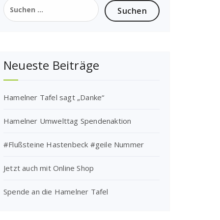
Suchen
nach:
Neueste Beiträge
Hamelner Tafel sagt „Danke“
Hamelner Umwelttag Spendenaktion
#Flußsteine Hastenbeck #geile Nummer
Jetzt auch mit Online Shop
Spende an die Hamelner Tafel