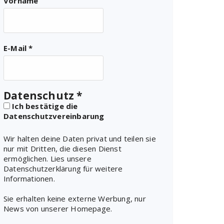
Vorname
E-Mail
*
Datenschutz
*
Ich bestätige die
Datenschutzvereinbarung
Wir halten deine Daten privat und teilen sie
nur mit Dritten, die diesen Dienst
ermöglichen. Lies unsere
Datenschutzerklärung für weitere
Informationen.
Sie erhalten keine externe Werbung, nur
News von unserer Homepage.