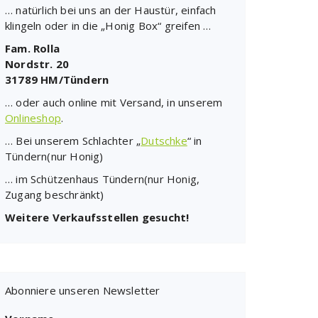
… natürlich bei uns an der Haustür, einfach
klingeln oder in die „Honig Box“ greifen …
Fam. Rolla
Nordstr. 20
31789 HM/Tündern
… oder auch online mit Versand, in unserem
Onlineshop
.
… Bei unserem Schlachter „
Dutschke
“ in
Tündern(nur Honig)
… im Schützenhaus Tündern(nur Honig,
Zugang beschränkt)
Weitere Verkaufsstellen gesucht!
Abonniere unseren Newsletter