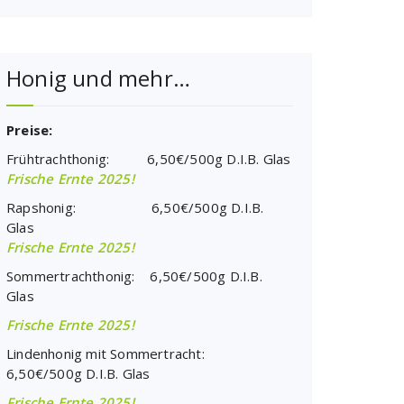
Honig und mehr…
Preise:
Frühtrachthonig: 6,50€/500g D.I.B. Glas
Frische Ernte 2025!
Rapshonig: 6,50€/500g D.I.B.
Glas
Frische Ernte 2025!
Sommertrachthonig: 6,50€/500g D.I.B.
Glas
Frische Ernte 2025!
Lindenhonig mit Sommertracht:
6,50€/500g D.I.B. Glas
Frische Ernte 2025!